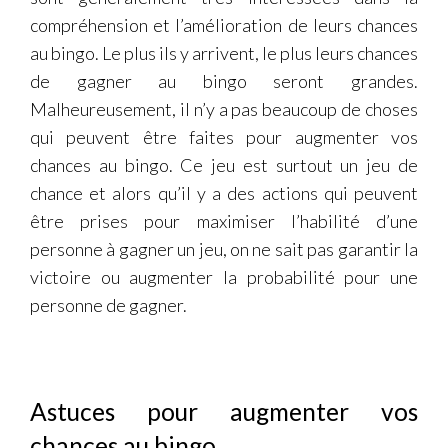
compréhension et l’amélioration de leurs chances
au bingo. Le plus ils y arrivent, le plus leurs chances
de gagner au bingo seront grandes.
Malheureusement, il n’y a pas beaucoup de choses
qui peuvent être faites pour augmenter vos
chances au bingo. Ce jeu est surtout un jeu de
chance et alors qu’il y a des actions qui peuvent
être prises pour maximiser l’habilité d’une
personne à gagner un jeu, on ne sait pas garantir la
victoire ou augmenter la probabilité pour une
personne de gagner.
Astuces pour augmenter vos
chances au bingo