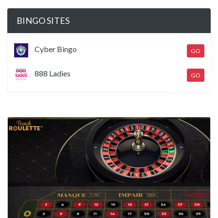
BINGO SITES
Cyber Bingo
GO
888 Ladies
GO