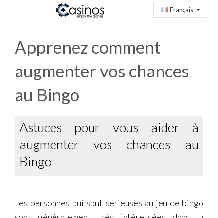
Français
Apprenez comment
augmenter vos chances
au Bingo
Astuces pour vous aider à
augmenter vos chances au
Bingo
Les personnes qui sont sérieuses au jeu de bingo
sont généralement très intéressées dans la