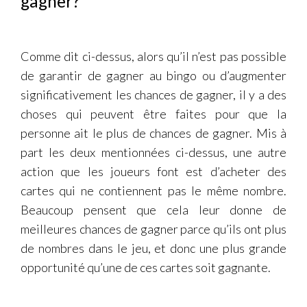
gagner?
Comme dit ci-dessus, alors qu’il n’est pas possible
de garantir de gagner au bingo ou d’augmenter
significativement les chances de gagner, il y a des
choses qui peuvent être faites pour que la
personne ait le plus de chances de gagner. Mis à
part les deux mentionnées ci-dessus, une autre
action que les joueurs font est d’acheter des
cartes qui ne contiennent pas le même nombre.
Beaucoup pensent que cela leur donne de
meilleures chances de gagner parce qu’ils ont plus
de nombres dans le jeu, et donc une plus grande
opportunité qu’une de ces cartes soit gagnante.