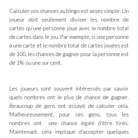
Calculer vos chances au bingo est assez simple. Un
joueur doit seulement diviser les nombre de
cartes qu’une personne joue avec le nombre total
de cartes dans le jeu. Par exemple, si une personne
a une carte et le nombre total de cartes jouées est
de 100, les chances de gagner pour la personne est
de 1% ou une sur cent.
Les joueurs sont souvent intéressés par savoir
quels nombres ont le plus de chance de gagner.
Beaucoup de gens ont essayé de calculer cela.
Malheureusement, pour ces gens, tous les
nombres ont une chance égale d’être tirés.
Maintenant, cela implique d’accepter quelques