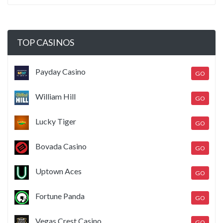
TOP CASINOS
Payday Casino
GO
William Hill
GO
Lucky Tiger
GO
Bovada Casino
GO
Uptown Aces
GO
Fortune Panda
GO
Vegas Crest Casino
GO