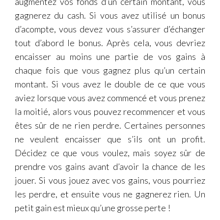
augmentez vos fonds d’un certain montant, vous
gagnerez du cash. Si vous avez utilisé un bonus
d’acompte, vous devez vous s’assurer d’échanger
tout d’abord le bonus. Après cela, vous devriez
encaisser au moins une partie de vos gains à
chaque fois que vous gagnez plus qu’un certain
montant. Si vous avez le double de ce que vous
aviez lorsque vous avez commencé et vous prenez
la moitié, alors vous pouvez recommencer et vous
êtes sûr de ne rien perdre. Certaines personnes
ne veulent encaisser que s’ils ont un profit.
Décidez ce que vous voulez, mais soyez sûr de
prendre vos gains avant d’avoir la chance de les
jouer. Si vous jouez avec vos gains, vous pourriez
les perdre, et ensuite vous ne gagnerez rien. Un
petit gain est mieux qu’une grosse perte !