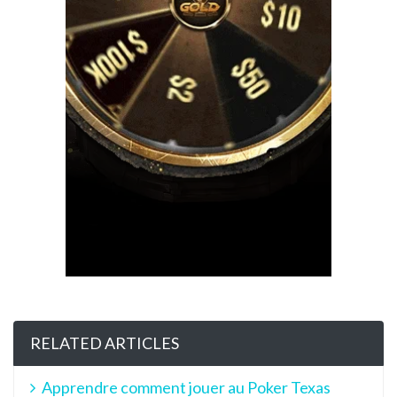
RELATED ARTICLES
Apprendre comment jouer au Poker Texas