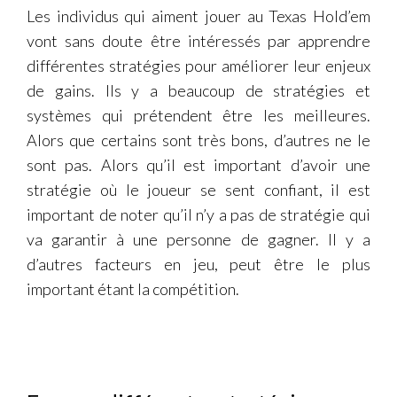
Les individus qui aiment jouer au Texas Hold’em
vont sans doute être intéressés par apprendre
différentes stratégies pour améliorer leur enjeux
de gains. Ils y a beaucoup de stratégies et
systèmes qui prétendent être les meilleures.
Alors que certains sont très bons, d’autres ne le
sont pas. Alors qu’il est important d’avoir une
stratégie où le joueur se sent confiant, il est
important de noter qu’il n’y a pas de stratégie qui
va garantir à une personne de gagner. Il y a
d’autres facteurs en jeu, peut être le plus
important étant la compétition.