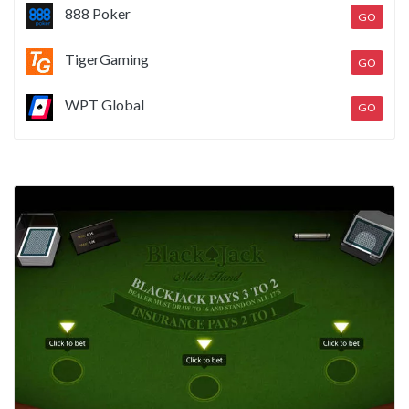
888 Poker
GO
TigerGaming
GO
WPT Global
GO