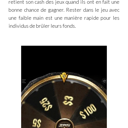
retient son cash des jeux quand ils ont en fait une
bonne chance de gagner. Rester dans le jeu avec
une faible main est une manière rapide pour les
individus de brûler leurs fonds.