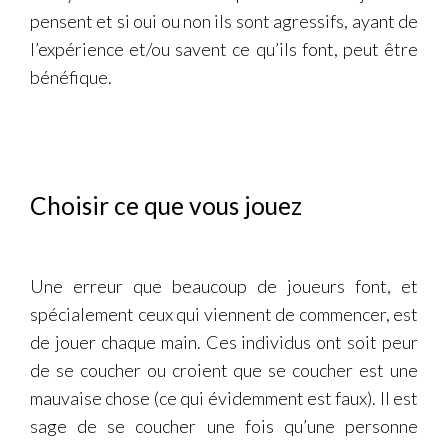
pensent et si oui ou non ils sont agressifs, ayant de
l’expérience et/ou savent ce qu’ils font, peut être
bénéfique.
Choisir ce que vous jouez
Une erreur que beaucoup de joueurs font, et
spécialement ceux qui viennent de commencer, est
de jouer chaque main. Ces individus ont soit peur
de se coucher ou croient que se coucher est une
mauvaise chose (ce qui évidemment est faux). Il est
sage de se coucher une fois qu’une personne