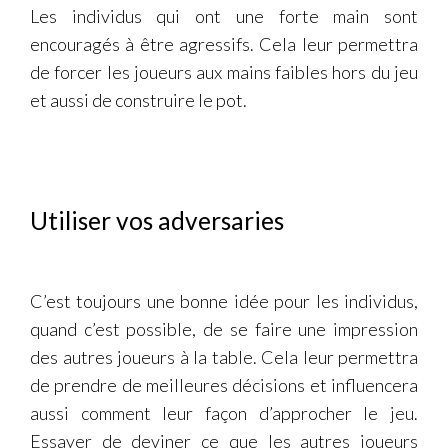
Les individus qui ont une forte main sont
encouragés à être agressifs. Cela leur permettra
de forcer les joueurs aux mains faibles hors du jeu
et aussi de construire le pot.
Utiliser vos adversaries
C’est toujours une bonne idée pour les individus,
quand c’est possible, de se faire une impression
des autres joueurs à la table. Cela leur permettra
de prendre de meilleures décisions et influencera
aussi comment leur façon d’approcher le jeu.
Essayer de deviner ce que les autres joueurs