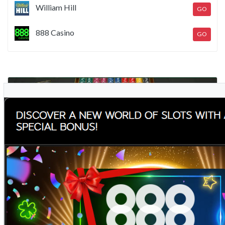
William Hill
GO
888 Casino
GO