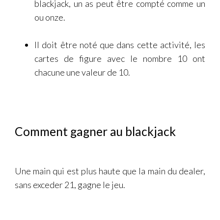
blackjack, un as peut être compté comme un
ou onze.
Il doit être noté que dans cette activité, les
cartes de figure avec le nombre 10 ont
chacune une valeur de 10.
Comment gagner au blackjack
Une main qui est plus haute que la main du dealer,
sans exceder 21, gagne le jeu.