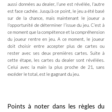
aussi données au dealer, l’une est révélée, l’autre
est face cachée. Jusqu’à ce point, le jeu a été basé
sur de la chance, mais maintenant le joueur a
l’opportunité de déterminer l’issue du jeu. C’est à
ce moment que la compétence et la compréhension
du joueur rentre en jeu. A ce moment, le joueur
doit choisir entre accepter plus de cartes ou
rester avec ses deux premières cartes. Suite à
cette étape, les cartes du dealer sont révélées.
Celui avec la main la plus proche de 21, sans
excéder le total, est le gagnant du jeu.
Points à noter dans les règles du