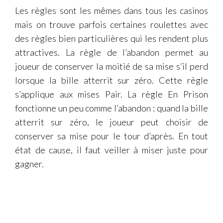
Les règles sont les mêmes dans tous les casinos
mais on trouve parfois certaines roulettes avec
des règles bien particulières qui les rendent plus
attractives. La règle de l’abandon permet au
joueur de conserver la moitié de sa mise s’il perd
lorsque la bille atterrit sur zéro. Cette règle
s’applique aux mises Pair. La règle En Prison
fonctionne un peu comme l’abandon : quand la bille
atterrit sur zéro, le joueur peut choisir de
conserver sa mise pour le tour d’après. En tout
état de cause, il faut veiller à miser juste pour
gagner.