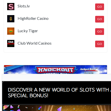
Slots.lv
GO
HighRoller Casino
GO
Lucky Tiger
GO
Club World Casinos
GO