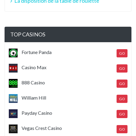
La disposition de la table de roulette
TOP CASINOS
Fortune Panda
GO
Casino Max
GO
888 Casino
GO
William Hill
GO
Payday Casino
GO
Vegas Crest Casino
GO