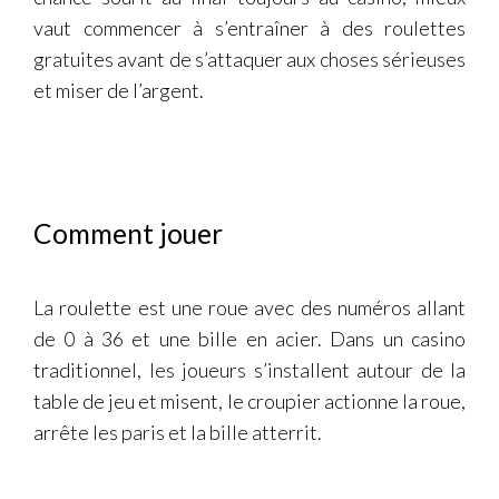
vaut commencer à s’entraîner à des roulettes
gratuites avant de s’attaquer aux choses sérieuses
et miser de l’argent.
Comment jouer
La roulette est une roue avec des numéros allant
de 0 à 36 et une bille en acier. Dans un casino
traditionnel, les joueurs s’installent autour de la
table de jeu et misent, le croupier actionne la roue,
arrête les paris et la bille atterrit.