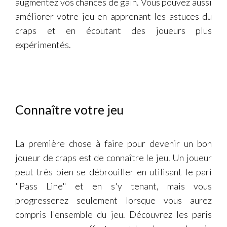
augmentez vos chances de gain. Vous pouvez aussi
améliorer votre jeu en apprenant les astuces du
craps et en écoutant des joueurs plus
expérimentés.
Connaître votre jeu
La première chose à faire pour devenir un bon
joueur de craps est de connaître le jeu. Un joueur
peut très bien se débrouiller en utilisant le pari
"Pass Line" et en s'y tenant, mais vous
progresserez seulement lorsque vous aurez
compris l'ensemble du jeu. Découvrez les paris