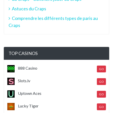
Astuces du Craps
Comprendre les différents types de paris au
Craps
TOP CASINOS
888 Casino
GO
Slots.lv
GO
Uptown Aces
GO
Lucky Tiger
GO