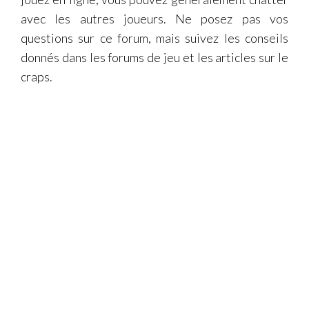
avec les autres joueurs. Ne posez pas vos
questions sur ce forum, mais suivez les conseils
donnés dans les forums de jeu et les articles sur le
craps.