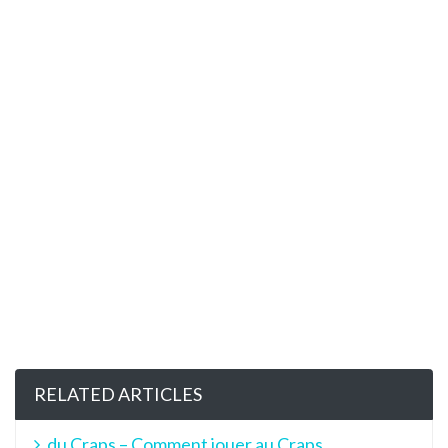
RELATED ARTICLES
du Craps – Comment jouer au Craps