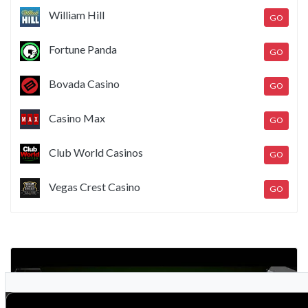
William Hill
GO
Fortune Panda
GO
Bovada Casino
GO
Casino Max
GO
Club World Casinos
GO
Vegas Crest Casino
GO