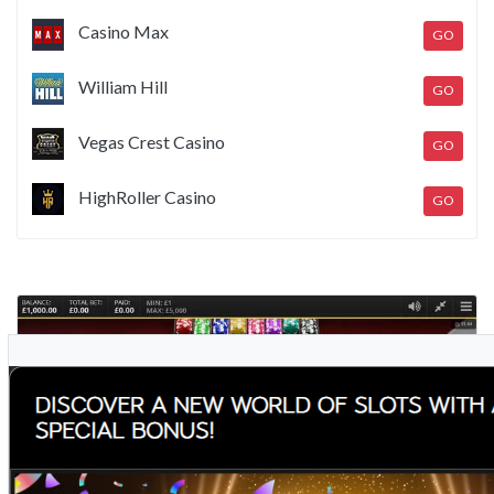
Casino Max
GO
William Hill
GO
Vegas Crest Casino
GO
HighRoller Casino
GO