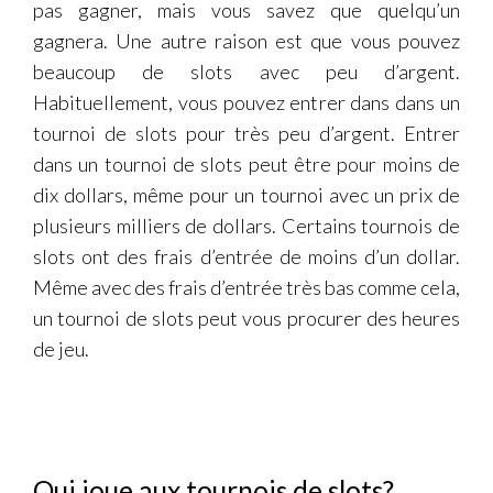
pas gagner, mais vous savez que quelqu’un
gagnera. Une autre raison est que vous pouvez
beaucoup de slots avec peu d’argent.
Habituellement, vous pouvez entrer dans dans un
tournoi de slots pour très peu d’argent. Entrer
dans un tournoi de slots peut être pour moins de
dix dollars, même pour un tournoi avec un prix de
plusieurs milliers de dollars. Certains tournois de
slots ont des frais d’entrée de moins d’un dollar.
Même avec des frais d’entrée très bas comme cela,
un tournoi de slots peut vous procurer des heures
de jeu.
Qui joue aux tournois de slots?