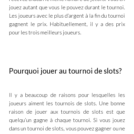
jouez autant que vous le pouvez durant le tournoi.
Les joueurs avec le plus d’argent à la fin du tournoi
gagnent le prix. Habituellement, il y a des prix
pour les trois meilleurs joueurs.
Pourquoi jouer au tournoi de slots?
Il y a beaucoup de raisons pour lesquelles les
joueurs aiment les tournois de slots. Une bonne
raison de jouer aux tournois de slots est que
quelqu’un gagne à chaque tournoi. Si vous jouez
dans un tournoi de slots, vous pouvez gagner ou ne