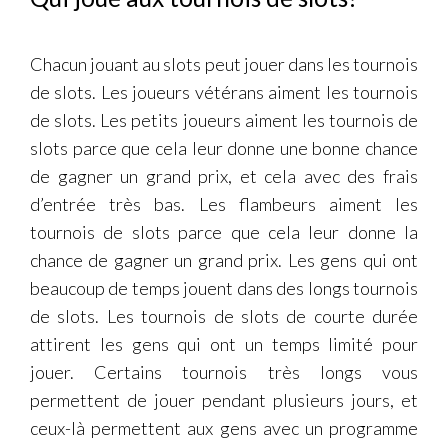
Chacun jouant au slots peut jouer dans les tournois
de slots. Les joueurs vétérans aiment les tournois
de slots. Les petits joueurs aiment les tournois de
slots parce que cela leur donne une bonne chance
de gagner un grand prix, et cela avec des frais
d’entrée très bas. Les flambeurs aiment les
tournois de slots parce que cela leur donne la
chance de gagner un grand prix. Les gens qui ont
beaucoup de temps jouent dans des longs tournois
de slots. Les tournois de slots de courte durée
attirent les gens qui ont un temps limité pour
jouer. Certains tournois très longs vous
permettent de jouer pendant plusieurs jours, et
ceux-là permettent aux gens avec un programme