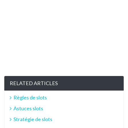
RELATED ARTICLES
Règles de slots
Astuces slots
Stratégie de slots